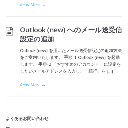
Read More
→
Outlook (new) へのメール送受信
設定の追加
Outlook (new) を用いたメール送受信設定の追加方法
をご案内いたします。 手順-1 Outlook (new) を起動
します。 手順-2 「おすすめのアカウント」に設定を
したいメールアドレスを入力し、「続行」を […]
Read More
→
よくあるお問い合わせ