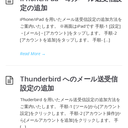
定の追加
iPhone/iPad を用いたメール送受信設定の追加方法を
ご案内いたします。 ※画面はiPadです 手順-1 [設定]
－[メール]－[アカウント]をタップします。 手順-2
[アカウントを追加]をタップします。 手順- […]
Read More
→
Thunderbird へのメール送受信
設定の追加
Thuderbird を用いたメール送受信設定の追加方法を
ご案内いたします。 手順-1 [ツール]から[アカウント
設定]をクリックします。 手順-2 [アカウント操作]か
ら[メールアカウントを追加]をクリックします。 手
[…]