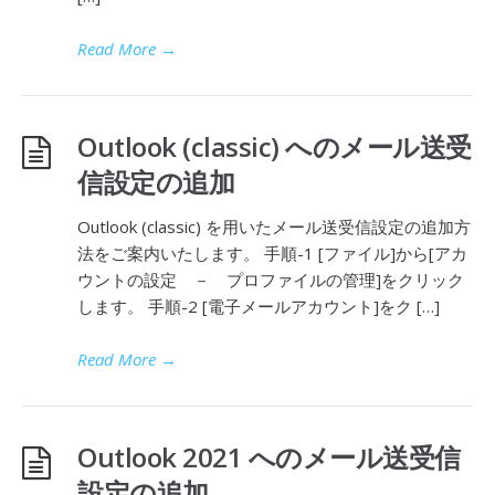
Read More
→
Outlook (classic) へのメール送受
信設定の追加
Outlook (classic) を用いたメール送受信設定の追加方
法をご案内いたします。 手順-1 [ファイル]から[アカ
ウントの設定 － プロファイルの管理]をクリック
します。 手順-2 [電子メールアカウント]をク […]
Read More
→
Outlook 2021 へのメール送受信
設定の追加