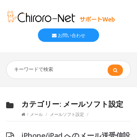
お問い合わせ
カテゴリー:
メールソフト設定
/
メール
/
メールソフト設定
/
iPhone/iPad へのメール送受信設