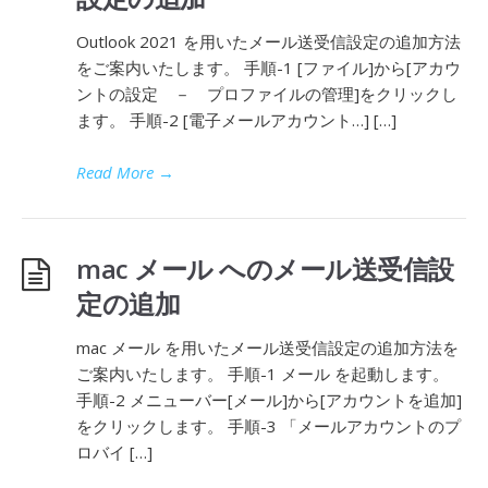
Outlook 2021 を用いたメール送受信設定の追加方法
をご案内いたします。 手順-1 [ファイル]から[アカウ
ントの設定 － プロファイルの管理]をクリックし
ます。 手順-2 [電子メールアカウント…] […]
Read More
→
mac メール へのメール送受信設
定の追加
mac メール を用いたメール送受信設定の追加方法を
ご案内いたします。 手順-1 メール を起動します。
手順-2 メニューバー[メール]から[アカウントを追加]
をクリックします。 手順-3 「メールアカウントのプ
ロバイ […]