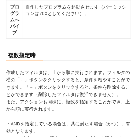
プロ
自作したプログラムを起動させます（パーミッシ
グラ
ョンは700としてください）。
ムへ
パイ
プ
複数指定時
作成したフィルタは、上から順に実行されます。フィルタの
横の「＋」ボタンをクリックすると、条件を増やすことがで
きます。「－」ボタンをクリックすると、条件を削除するこ
とができます（削除したフィルタは復活できません）。
また、アクションも同様に、複数を指定することができ、上
から順に実行されます。
・ANDを指定している場合は、共に満たす場合（かつ）、有
効となります。