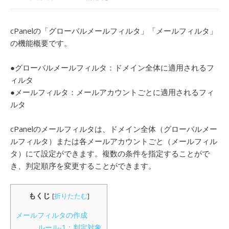
cPanelの「グローバルメールフィルタ」「メールフィルタ」
の機能概要です。
●グローバルメールフィルタ：ドメイン全体に適用されるフ
ィルタ
●メールフィルタ：メールアカウントごとに適用されるフィ
ルタ
cPanelのメールフィルタは、ドメイン全体（グローバルメー
ルフィルタ）または各メールアカウントごと（メールフィル
タ）にて設定ができます。複数の条件を指定することがで
き、判定順序を変更することができます。
もくじ
[
折りたたむ
]
メールフィルタの作成
ルール-1：判定対象