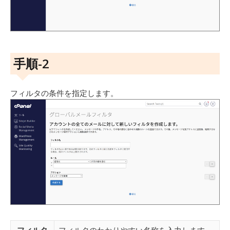
手順-2
フィルタの条件を指定します。
フィルタ
フィルタのわかりやすい名称を入力します。