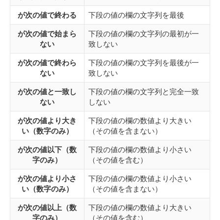
が次の値で終わる
下段の値の欄の文字列を最後
が次の値で始まら
下段の値の欄の文字列の最初が一
ない
致しない
が次の値で終わら
下段の値の欄の文字列を最後が一
ない
致しない
が次の値と一致し
下段の値の欄の文字列と完全一致
ない
しない
が次の値より大き
下段の値の欄の数値より大きい
い（数字のみ）
（その値を含まない）
が次の値以下（数
下段の値の欄の数値より小さい
字のみ）
（その値を含む）
が次の値より小さ
下段の値の欄の数値より小さい
い（数字のみ）
（その値を含まない）
が次の値以上（数
下段の値の欄の数値より大きい
字のみ）
（その値を含む）