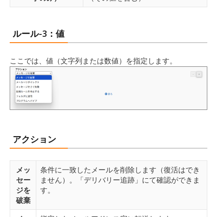
ルール-3：値
ここでは、値（文字列または数値）を指定します。
アクション
メッ
条件に一致したメールを削除します（復活はでき
セー
ません）。「デリバリー追跡」にて確認ができま
ジを
す。
破棄