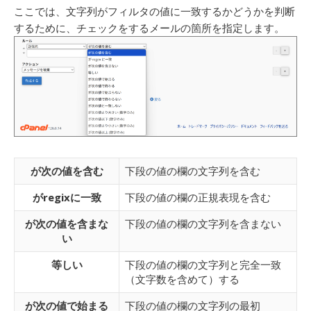
ここでは、文字列がフィルタの値に一致するかどうかを判断
するために、チェックをするメールの箇所を指定します。
が次の値を含む
下段の値の欄の文字列を含む
がregixに一致
下段の値の欄の正規表現を含む
が次の値を含まな
下段の値の欄の文字列を含まない
い
等しい
下段の値の欄の文字列と完全一致
（文字数を含めて）する
が次の値で始まる
下段の値の欄の文字列の最初