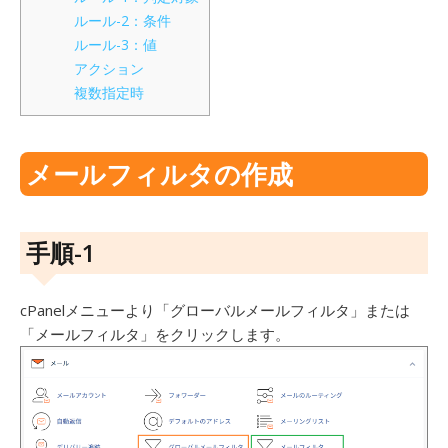
ルール-2：条件
ルール-3：値
アクション
複数指定時
メールフィルタの作成
手順-1
cPanelメニューより「グローバルメールフィルタ」または
「メールフィルタ」をクリックします。