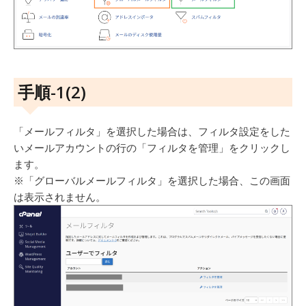
手順-1(2)
「メールフィルタ」を選択した場合は、フィルタ設定をした
いメールアカウントの行の「フィルタを管理」をクリックし
ます。
※「グローバルメールフィルタ」を選択した場合、この画面
は表示されません。