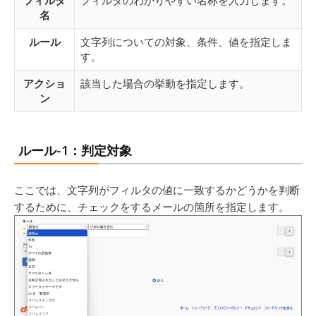
名
ルール
文字列についての対象、条件、値を指定しま
す。
アクショ
該当した場合の挙動を指定します。
ン
ルール-1：判定対象
ここでは、文字列がフィルタの値に一致するかどうかを判断
するために、チェックをするメールの箇所を指定します。