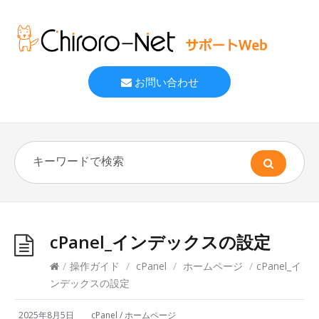
お問い合わせ
cPanel_インデックスの設定
/
操作ガイド
/
cPanel
/
ホームページ
/
cPanel_イ
ンデックスの設定
2025年8月5日
cPanel
/
ホームページ