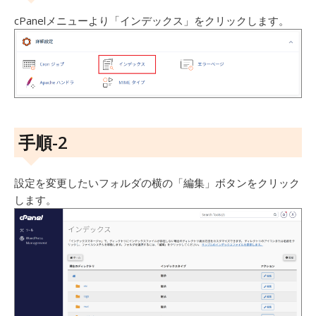
cPanelメニューより「インデックス」をクリックします。
手順-2
設定を変更したいフォルダの横の「編集」ボタンをクリック
します。