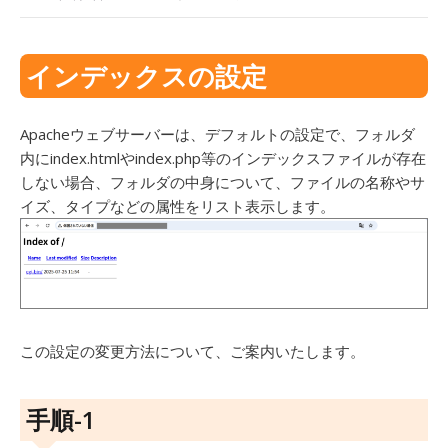
インデックスの設定
Apacheウェブサーバーは、デフォルトの設定で、フォルダ
内にindex.htmlやindex.php等のインデックスファイルが存在
しない場合、フォルダの中身について、ファイルの名称やサ
イズ、タイプなどの属性をリスト表示します。
この設定の変更方法について、ご案内いたします。
手順-1